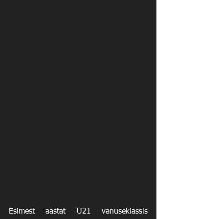
Esimest aastat U21 vanuseklassis 