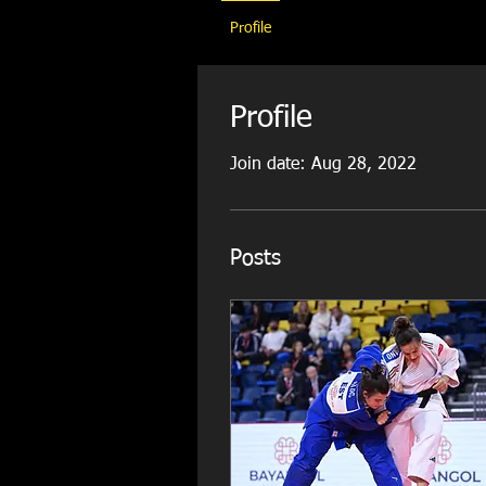
Profile
Profile
Join date: Aug 28, 2022
Posts