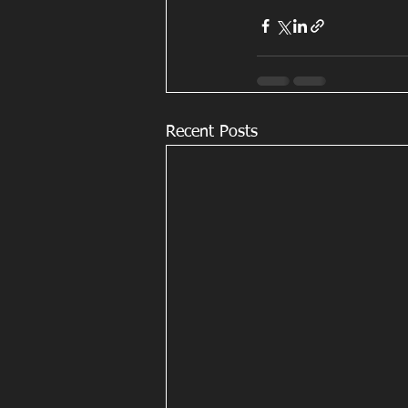
Recent Posts