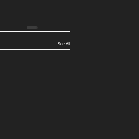
See All