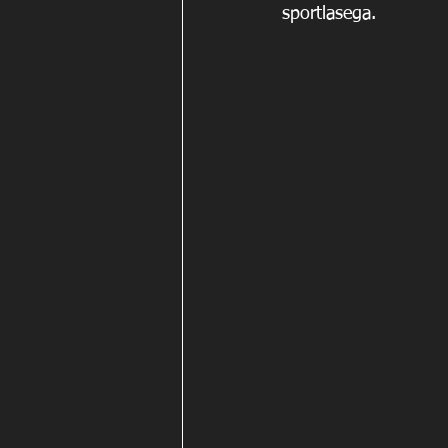
sportlasega.